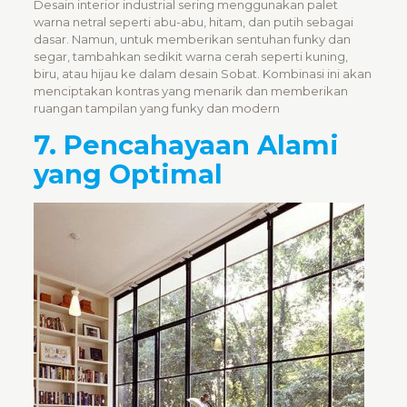
Desain interior industrial sering menggunakan palet
warna netral seperti abu-abu, hitam, dan putih sebagai
dasar. Namun, untuk memberikan sentuhan funky dan
segar, tambahkan sedikit warna cerah seperti kuning,
biru, atau hijau ke dalam desain Sobat. Kombinasi ini akan
menciptakan kontras yang menarik dan memberikan
ruangan tampilan yang funky dan modern
7. Pencahayaan Alami
yang Optimal