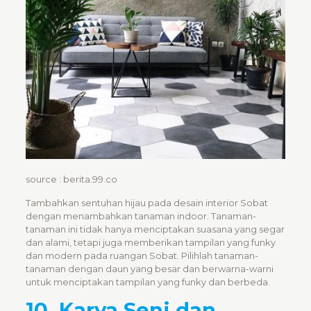
source : berita.99.co
Tambahkan sentuhan hijau pada desain interior Sobat
dengan menambahkan tanaman indoor. Tanaman-
tanaman ini tidak hanya menciptakan suasana yang segar
dan alami, tetapi juga memberikan tampilan yang funky
dan modern pada ruangan Sobat. Pilihlah tanaman-
tanaman dengan daun yang besar dan berwarna-warni
untuk menciptakan tampilan yang funky dan berbeda.
10. Karya Seni dan