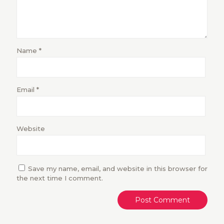
Name
*
Email
*
Website
Save my name, email, and website in this browser for
the next time I comment.