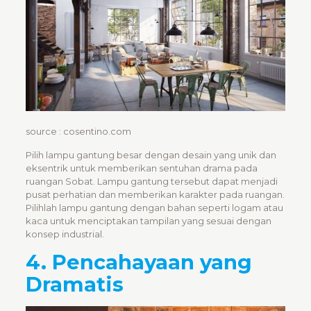
source : cosentino.com
Pilih lampu gantung besar dengan desain yang unik dan
eksentrik untuk memberikan sentuhan drama pada
ruangan Sobat. Lampu gantung tersebut dapat menjadi
pusat perhatian dan memberikan karakter pada ruangan.
Pilihlah lampu gantung dengan bahan seperti logam atau
kaca untuk menciptakan tampilan yang sesuai dengan
konsep industrial.
4. Pencahayaan yang
Dramatis