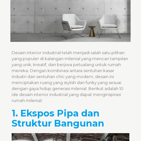
Desain interior industrial telah menjadi salah satu pilihan
yang populer di kalangan milenial yang mencari tampilan
yang unik, kreatif, dan berjiwa petualang untuk rumah
mereka. Dengan kombinasi antara sentuhan kasar
industri dan sentuhan chic yang modern, desain ini
menciptakan ruang yang stylish dan funky yang sesuai
dengan gaya hidup generasi milenial. Berikut adalah 10
ide desain interior industrial yang dapat menginspirasi
rumah milenial:
1. Ekspos Pipa dan
Struktur Bangunan