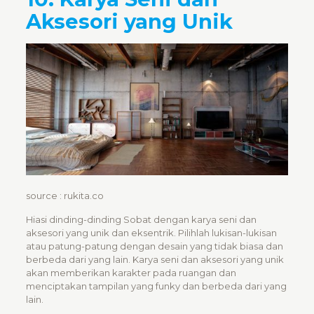
Aksesori yang Unik
source : rukita.co
Hiasi dinding-dinding Sobat dengan karya seni dan
aksesori yang unik dan eksentrik. Pilihlah lukisan-lukisan
atau patung-patung dengan desain yang tidak biasa dan
berbeda dari yang lain. Karya seni dan aksesori yang unik
akan memberikan karakter pada ruangan dan
menciptakan tampilan yang funky dan berbeda dari yang
lain.