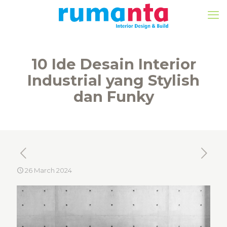
10 Ide Desain Interior
Industrial yang Stylish
dan Funky
26 March 2024