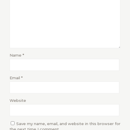
Name
*
Email
*
Website
Save my name, email, and website in this browser for
the next time I comment.