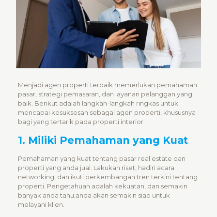
Menjadi agen properti terbaik memerlukan pemahaman
pasar, strategi pemasaran, dan layanan pelanggan yang
baik. Berikut adalah langkah-langkah ringkas untuk
mencapai kesuksesan sebagai agen properti, khususnya
bagi yang tertarik pada properti interior.
1. Miliki Pemahaman yang Kuat
Pemahaman yang kuat tentang pasar real estate dan
properti yang anda jual. Lakukan riset, hadiri acara
networking, dan ikuti perkembangan tren terkini tentang
properti. Pengetahuan adalah kekuatan, dan semakin
banyak anda tahu,anda akan semakin siap untuk
melayani klien.