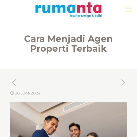
Cara Menjadi Agen
Properti Terbaik
26 June 2024