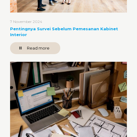
7 November 2024
Pentingnya Survei Sebelum Pemesanan Kabinet
Interior
Read more