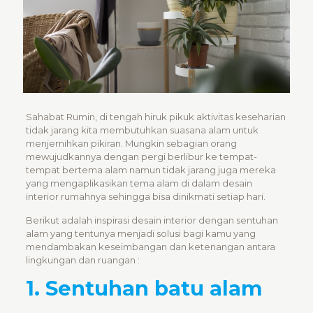
Sahabat Rumin, di tengah hiruk pikuk aktivitas keseharian
tidak jarang kita membutuhkan suasana alam untuk
menjernihkan pikiran. Mungkin sebagian orang
mewujudkannya dengan pergi berlibur ke tempat-
tempat bertema alam namun tidak jarang juga mereka
yang mengaplikasikan tema alam di dalam desain
interior rumahnya sehingga bisa dinikmati setiap hari.
Berikut adalah inspirasi desain interior dengan sentuhan
alam yang tentunya menjadi solusi bagi kamu yang
mendambakan keseimbangan dan ketenangan antara
lingkungan dan ruangan :
1. Sentuhan batu alam