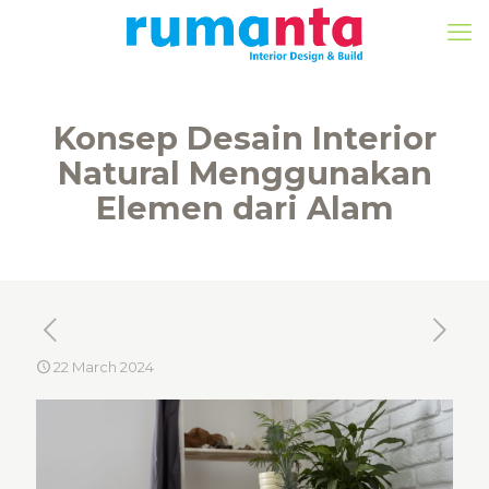
Konsep Desain Interior
Natural Menggunakan
Elemen dari Alam
22 March 2024