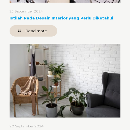
23 September 2024
Istilah Pada Desain Interior yang Perlu Diketahui
Read more
20 September 2024