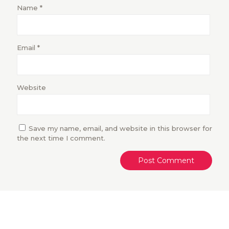
Name
*
Email
*
Website
Save my name, email, and website in this browser for
the next time I comment.