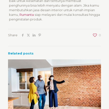
baik untuk kesehatan dan tentunya membuat
penghuninya bisa lebih menyatu dengan alam. Jika kamu
membutuhkan jasa desain interior untuk rumah impian
kamu,
Rumanta
siap melayani dari mulai konsultasi hingga
penginstalan produk.
Share
0
Related posts