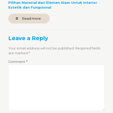
Pilihan Material dari Elemen Alam Untuk Interior
Estetik dan Fungsional
Read more
Leave a Reply
Your email address will not be published.
Required fields
are marked
*
Comment
*